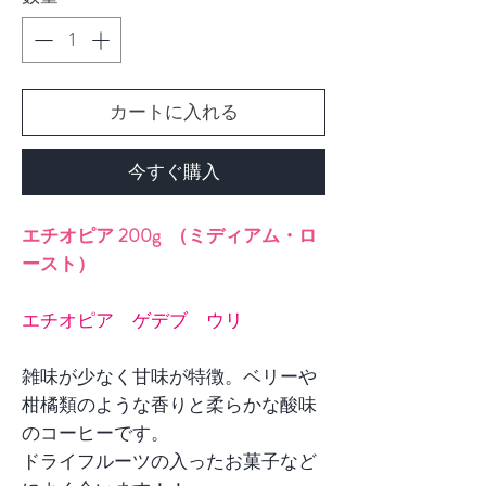
カートに入れる
今すぐ購入
エチオピア 200g （ミディアム・ロ
ースト）
エチオピア ゲデブ ウリ
雑味が少なく甘味が特徴。ベリーや
柑橘類のような香りと柔らかな酸味
のコーヒーです。
ドライフルーツの入ったお菓子など