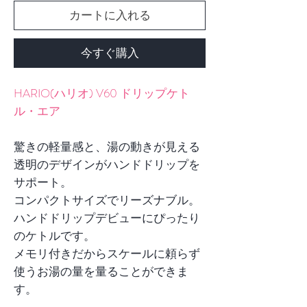
カートに入れる
今すぐ購入
HARIO(ハリオ) V60 ドリップケト
ル・エア
驚きの軽量感と、湯の動きが見える
透明のデザインがハンドドリップを
サポート。
コンパクトサイズでリーズナブル。
ハンドドリップデビューにぴったり
のケトルです。
メモリ付きだからスケールに頼らず
使うお湯の量を量ることができま
す。