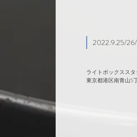
2022.9.25/26
ライトボックススタ
東京都港区南青山5丁目