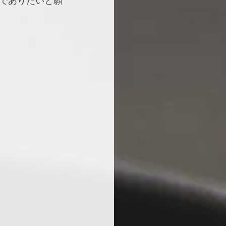
でありたいと願