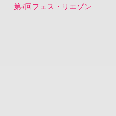
第4回フェス・リエゾン